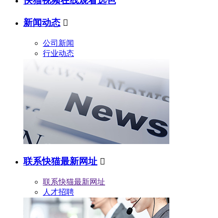
快猫视频在线观看选色
新闻动态

公司新闻
行业动态
联系快猫最新网址

联系快猫最新网址
人才招聘