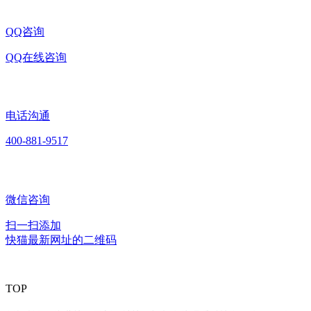
QQ咨询
QQ在线咨询
电话沟通
400-881-9517
微信咨询
扫一扫添加
快猫最新网址的二维码
TOP