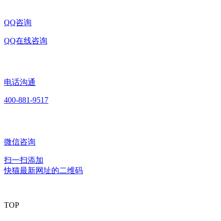
QQ咨询
QQ在线咨询
电话沟通
400-881-9517
微信咨询
扫一扫添加
快猫最新网址的二维码
TOP