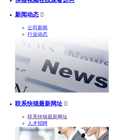
快猫视频在线观看选色
新闻动态

公司新闻
行业动态
联系快猫最新网址

联系快猫最新网址
人才招聘